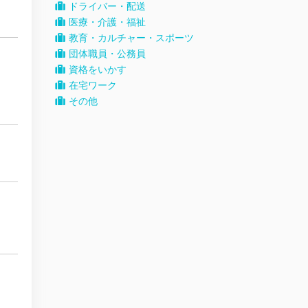
ドライバー・配送
医療・介護・福祉
教育・カルチャー・スポーツ
団体職員・公務員
資格をいかす
在宅ワーク
その他