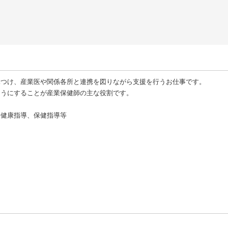
見つけ、産業医や関係各所と連携を図りながら支援を行うお仕事です。
ようにすることが産業保健師の主な役割です。
、健康指導、保健指導等