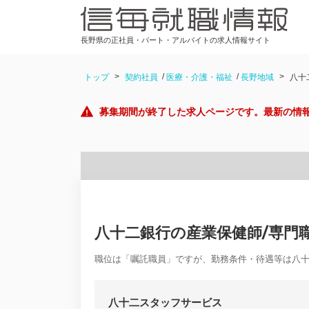
長野県の正社員・パート・アルバイトの求人情報サイト
トップ
契約社員
医療・介護・福祉
長野地域
八十
募集期間が終了した求人ページです。最新の情
八十二銀行の産業保健師/専門
職位は「嘱託職員」ですが、勤務条件・待遇等は八
八十二スタッフサービス