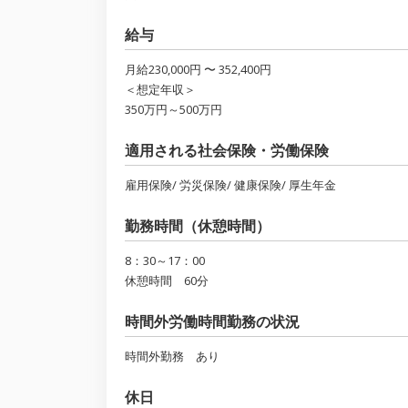
給与
月給230,000円 〜 352,400円
＜想定年収＞
350万円～500万円
適用される社会保険・労働保険
雇用保険/ 労災保険/ 健康保険/ 厚生年金
勤務時間（休憩時間）
8：30～17：00
休憩時間 60分
時間外労働時間勤務の状況
時間外勤務 あり
休日