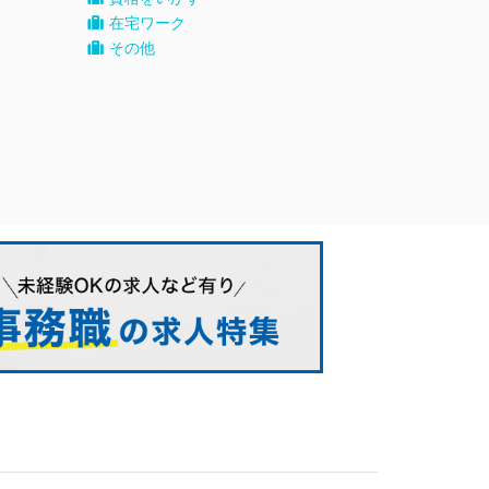
在宅ワーク
その他