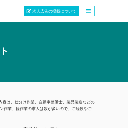
求人広告の掲載について
スト
内容は、仕分け作業、自動車整備士、製品製造などの
イン作業、軽作業の求人は数が多いので、ご経験やご