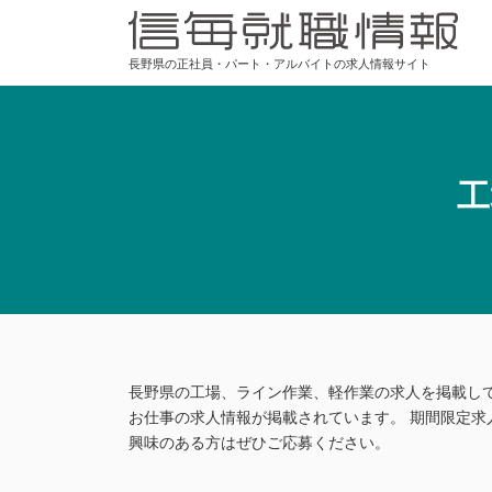
長野県の正社員・パート・アルバイトの求人情報サイト
工
長野県の工場、ライン作業、軽作業の求人を掲載し
お仕事の求人情報が掲載されています。 期間限定求
興味のある方はぜひご応募ください。