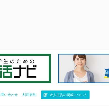
お問い合わせ
利用規約
求人広告の掲載について