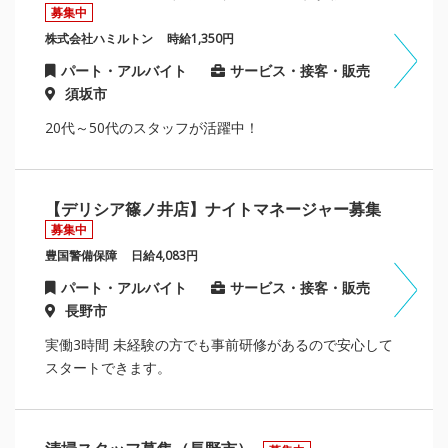
募集中
株式会社ハミルトン
時給1,350円
パート・アルバイト
サービス・接客・販売
須坂市
20代～50代のスタッフが活躍中！
【デリシア篠ノ井店】ナイトマネージャー募集
募集中
豊国警備保障
日給4,083円
パート・アルバイト
サービス・接客・販売
長野市
実働3時間 未経験の方でも事前研修があるので安心して
スタートできます。