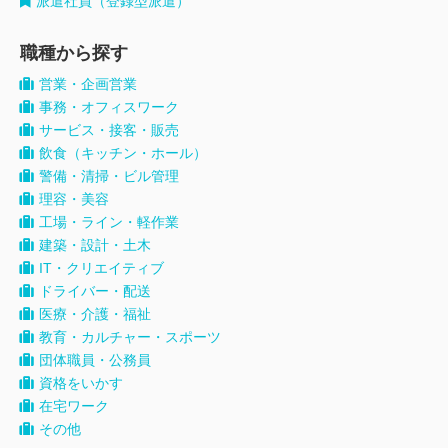
派遣社員（登録型派遣）
職種から探す
営業・企画営業
事務・オフィスワーク
サービス・接客・販売
飲食（キッチン・ホール）
警備・清掃・ビル管理
理容・美容
工場・ライン・軽作業
建築・設計・土木
IT・クリエイティブ
ドライバー・配送
医療・介護・福祉
教育・カルチャー・スポーツ
団体職員・公務員
資格をいかす
在宅ワーク
その他