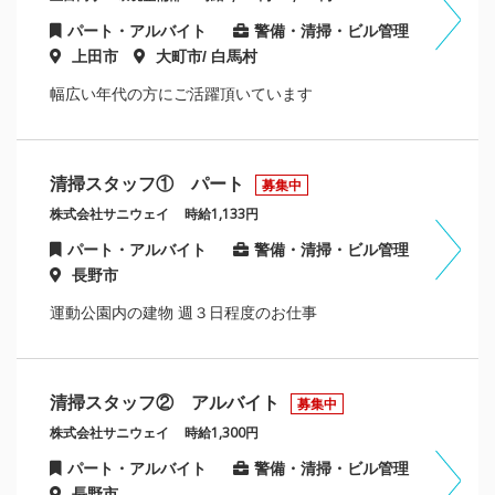
パート・アルバイト
警備・清掃・ビル管理
上田市
大町市/ 白馬村
幅広い年代の方にご活躍頂いています
清掃スタッフ① パート
募集中
株式会社サニウェイ
時給1,133円
パート・アルバイト
警備・清掃・ビル管理
長野市
運動公園内の建物 週３日程度のお仕事
清掃スタッフ② アルバイト
募集中
株式会社サニウェイ
時給1,300円
パート・アルバイト
警備・清掃・ビル管理
長野市