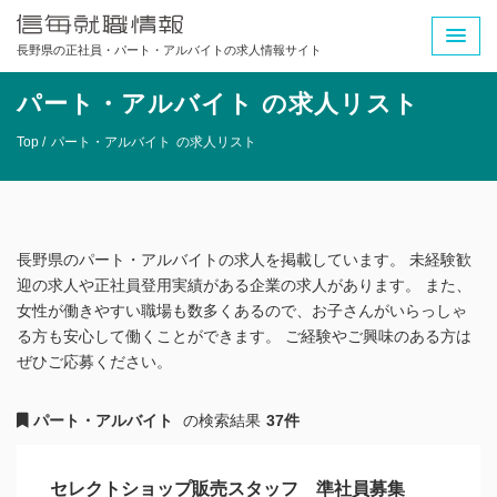
長野県の正社員・パート・アルバイトの求人情報サイト
パート・アルバイト の求人リスト
Top /
パート・アルバイト
の求人リスト
長野県のパート・アルバイトの求人を掲載しています。 未経験歓
迎の求人や正社員登用実績がある企業の求人があります。 また、
女性が働きやすい職場も数多くあるので、お子さんがいらっしゃ
る方も安心して働くことができます。 ご経験やご興味のある方は
ぜひご応募ください。
パート・アルバイト
の検索結果
37件
セレクトショップ販売スタッフ 準社員募集