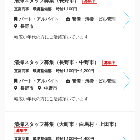
清掃スタッフ募集（長野市）
募集中
直富商事 環境整備部
時給1,100円
パート・アルバイト
警備・清掃・ビル管理
長野市
幅広い年代の方にご活躍頂いています
清掃スタッフ募集（長野市・中野市）
募集中
直富商事 環境整備部
時給1,100円〜1,200円
パート・アルバイト
警備・清掃・ビル管理
長野市
中野市
幅広い年代の方にご活躍頂いています
清掃スタッフ募集（大町市・白馬村・上田市）
募集中
直富商事 環境整備部
時給1,100円〜1,400円