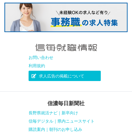
お問い合わせ
利用規約
求人広告の掲載について
信濃毎日新聞社
長野県就活ナビ｜新卒向け
信毎デジタル｜県内ニュースサイト
購読案内｜朝刊のお申し込み