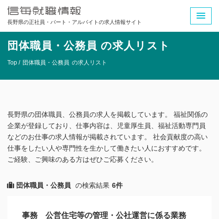
長野県の正社員・パート・アルバイトの求人情報サイト
団体職員・公務員 の求人リスト
Top /
団体職員・公務員
の求人リスト
長野県の団体職員、公務員の求人を掲載しています。 福祉関係の
企業が登録しており、仕事内容は、児童厚生員、福祉活動専門員
などのお仕事の求人情報が掲載されています。 社会貢献度の高い
仕事をしたい人や専門性を生かして働きたい人におすすめです。
ご経験、ご興味のある方はぜひご応募ください。
団体職員・公務員
の検索結果
6件
事務 公営住宅等の管理・公社運営に係る業務