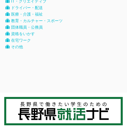
IT・クリエイティブ
ドライバー・配送
医療・介護・福祉
教育・カルチャー・スポーツ
団体職員・公務員
資格をいかす
在宅ワーク
その他