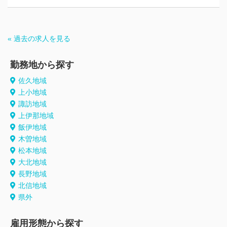
« 過去の求人を見る
勤務地から探す
佐久地域
上小地域
諏訪地域
上伊那地域
飯伊地域
木曽地域
松本地域
大北地域
長野地域
北信地域
県外
雇用形態から探す