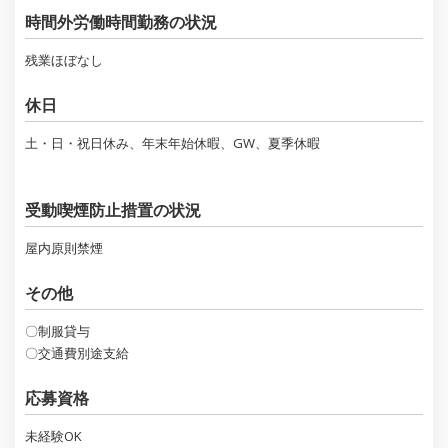
時間外労働時間勤務の状況
残業ほぼなし
休日
土・日・祝日休み、年末年始休暇、GW、夏季休暇
受動喫煙防止措置の状況
屋内原則禁煙
その他
〇制服貸与
〇交通費別途支給
応募資格
未経験OK