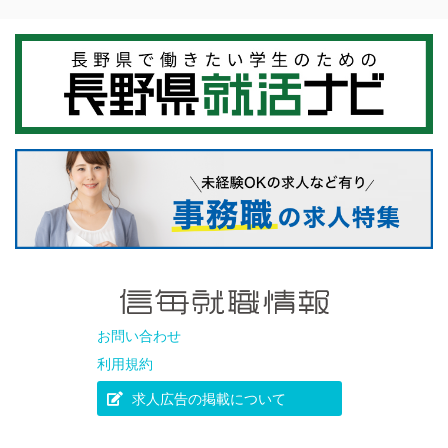
お問い合わせ
利用規約
求人広告の掲載について