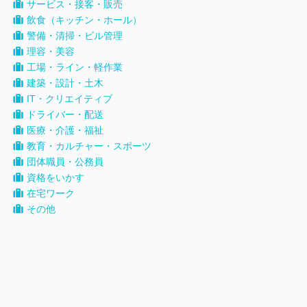
サービス・接客・販売
飲食（キッチン・ホール）
警備・清掃・ビル管理
理容・美容
工場・ライン・軽作業
建築・設計・土木
IT・クリエイティブ
ドライバー・配送
医療・介護・福祉
教育・カルチャー・スポーツ
団体職員・公務員
資格をいかす
在宅ワーク
その他