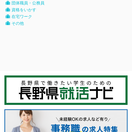
団体職員・公務員
資格をいかす
在宅ワーク
その他