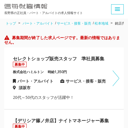
長野県の正社員・パート・アルバイトの求人情報サイト
トップ
パート・アルバイト
サービス・接客・販売
松本地域
銘店売
募集期間が終了した求人ページです。最新の情報ではありま
せん。
セレクトショップ販売スタッフ 準社員募集
募集中
株式会社ハミルトン
時給1,350円
パート・アルバイト
サービス・接客・販売
須坂市
20代～50代のスタッフが活躍中！
【デリシア篠ノ井店】ナイトマネージャー募集
募集中