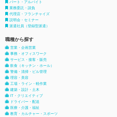
パート・アルバイト
業務委託・請負
代理店・フランチャイズ
説明会・セミナー
派遣社員（登録型派遣）
職種から探す
営業・企画営業
事務・オフィスワーク
サービス・接客・販売
飲食（キッチン・ホール）
警備・清掃・ビル管理
理容・美容
工場・ライン・軽作業
建築・設計・土木
IT・クリエイティブ
ドライバー・配送
医療・介護・福祉
教育・カルチャー・スポーツ