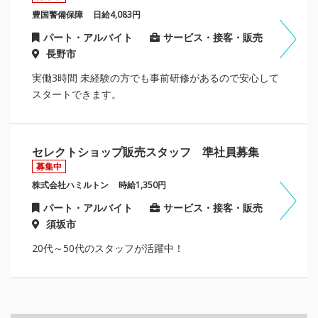
豊国警備保障
日給4,083円
パート・アルバイト
サービス・接客・販売
長野市
実働3時間 未経験の方でも事前研修があるので安心して
スタートできます。
セレクトショップ販売スタッフ 準社員募集
募集中
株式会社ハミルトン
時給1,350円
パート・アルバイト
サービス・接客・販売
須坂市
20代～50代のスタッフが活躍中！