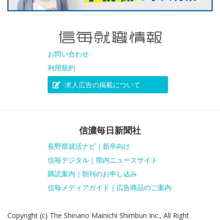
お問い合わせ
利用規約
求人広告の掲載について
信濃毎日新聞社
長野県就活ナビ｜新卒向け
信毎デジタル｜県内ニュースサイト
購読案内｜朝刊のお申し込み
信毎メディアガイド｜広告商品のご案内
Copyright (c) The Shinano Mainichi Shimbun Inc., All Right