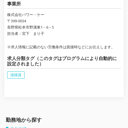
事業所
株式会社パワー・ケー
〒399-0034
長野県松本市野溝東1－6－5
担当者：宮下 まり子
※求人情報に記載のない労働条件は面接時などにお伝えします。
求人分類タグ（このタグはプログラムにより自動的に
設定されました）
清掃員
勤務地から探す