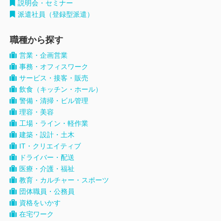
説明会・セミナー
派遣社員（登録型派遣）
職種から探す
営業・企画営業
事務・オフィスワーク
サービス・接客・販売
飲食（キッチン・ホール）
警備・清掃・ビル管理
理容・美容
工場・ライン・軽作業
建築・設計・土木
IT・クリエイティブ
ドライバー・配送
医療・介護・福祉
教育・カルチャー・スポーツ
団体職員・公務員
資格をいかす
在宅ワーク