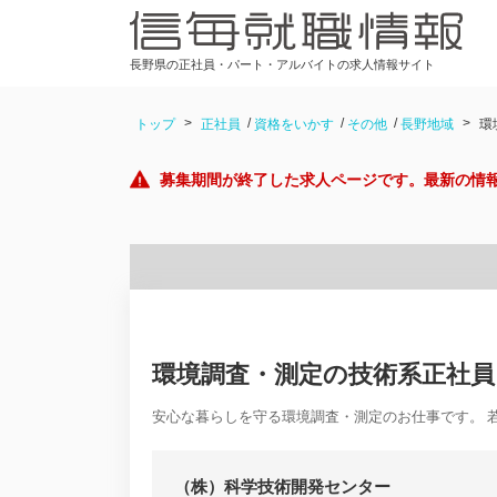
長野県の正社員・パート・アルバイトの求人情報サイト
トップ
正社員
資格をいかす
その他
長野地域
環
募集期間が終了した求人ページです。最新の情
環境調査・測定の技術系正社
安心な暮らしを守る環境調査・測定のお仕事です。 
（株）科学技術開発センター