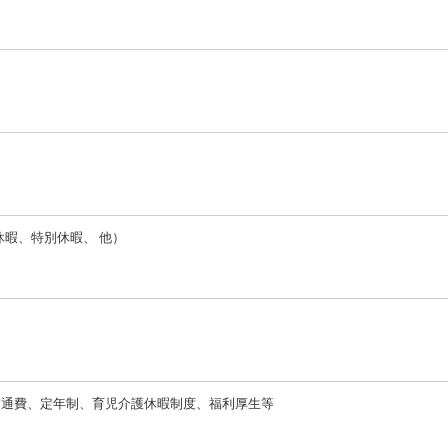
休暇、特別休暇、 他）
交通費、定年制、育児介護休暇制度、福利厚生等