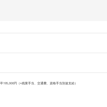
短大卒195,000円（+残業手当、交通費、資格手当別途支給）