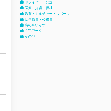
ドライバー・配送
医療・介護・福祉
教育・カルチャー・スポーツ
団体職員・公務員
資格をいかす
在宅ワーク
その他