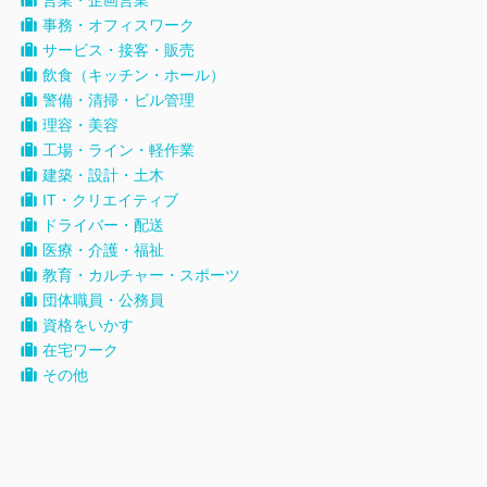
営業・企画営業
事務・オフィスワーク
サービス・接客・販売
飲食（キッチン・ホール）
警備・清掃・ビル管理
理容・美容
工場・ライン・軽作業
建築・設計・土木
IT・クリエイティブ
ドライバー・配送
医療・介護・福祉
教育・カルチャー・スポーツ
団体職員・公務員
資格をいかす
在宅ワーク
その他