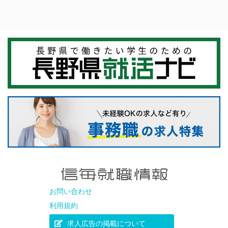
お問い合わせ
利用規約
求人広告の掲載について