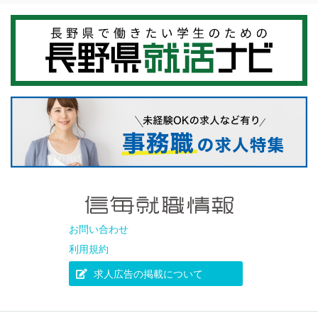
お問い合わせ
利用規約
求人広告の掲載について