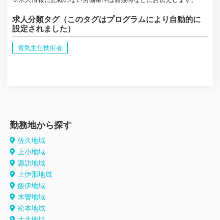
求人分類タグ（このタグはプログラムにより自動的に
設定されました）
電気主任技術者
勤務地から探す
佐久地域
上小地域
諏訪地域
上伊那地域
飯伊地域
木曽地域
松本地域
大北地域