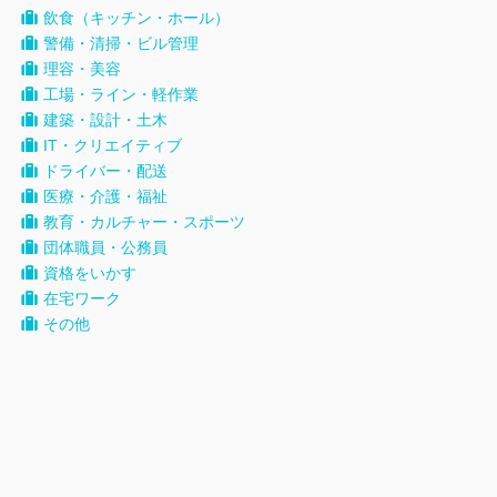
飲食（キッチン・ホール）
警備・清掃・ビル管理
理容・美容
工場・ライン・軽作業
建築・設計・土木
IT・クリエイティブ
ドライバー・配送
医療・介護・福祉
教育・カルチャー・スポーツ
団体職員・公務員
資格をいかす
在宅ワーク
その他