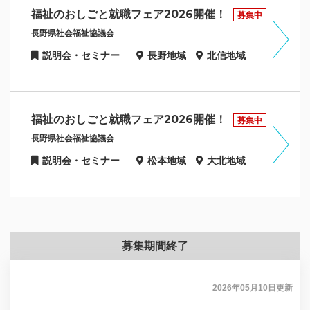
福祉のおしごと就職フェア2026開催！
募集中
長野県社会福祉協議会
説明会・セミナー
長野地域
北信地域
福祉のおしごと就職フェア2026開催！
募集中
長野県社会福祉協議会
説明会・セミナー
松本地域
大北地域
募集期間終了
2026年05月10日
更新