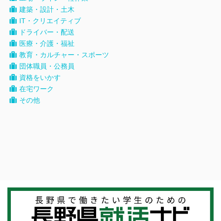
建築・設計・土木
IT・クリエイティブ
ドライバー・配送
医療・介護・福祉
教育・カルチャー・スポーツ
団体職員・公務員
資格をいかす
在宅ワーク
その他