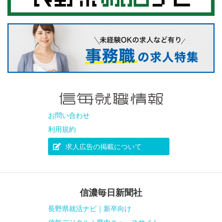
お問い合わせ
利用規約
求人広告の掲載について
信濃毎日新聞社
長野県就活ナビ｜新卒向け