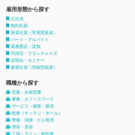
雇用形態から探す
正社員
契約社員
派遣社員（常用型派遣）
パート・アルバイト
業務委託・請負
代理店・フランチャイズ
説明会・セミナー
派遣社員（登録型派遣）
職種から探す
営業・企画営業
事務・オフィスワーク
サービス・接客・販売
飲食（キッチン・ホール）
警備・清掃・ビル管理
理容・美容
工場・ライン・軽作業