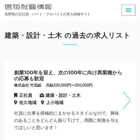
長野県の正社員・パート・アルバイトの求人情報サイト
建築・設計・土木 の過去の求人リスト
創業100年を迎え、次の100年に向け異業種から
の応募も歓迎
株式会社 竹花組
月給200,000円〜350,000円
正社員
建築・設計・土木
佐久地域
上小地域
社員に仕事を積極的にまかせるスタイルなので、興味
のあることをどんどん掘り下げて、周囲に刺激を与え
てほしいと思います！