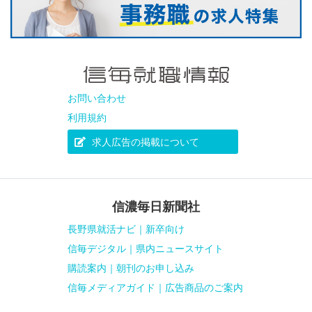
お問い合わせ
利用規約
求人広告の掲載について
信濃毎日新聞社
長野県就活ナビ｜新卒向け
信毎デジタル｜県内ニュースサイト
購読案内｜朝刊のお申し込み
信毎メディアガイド｜広告商品のご案内