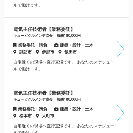
ルで働けます。
電気主任技術者【業務委託】
キュービクルメンテ協会
報酬180,000円
業務委託・請負
建築・設計・土木
諏訪市
伊那市
飯田市
自宅近くの現場へ直行直帰です。 あなたのスケジュー
ルで働けます。
電気主任技術者【業務委託】
キュービクルメンテ協会
報酬180,000円
業務委託・請負
建築・設計・土木
松本市
大町市
自宅近くの現場へ直行直帰です。 あなたのスケジュー
ルで働けます。