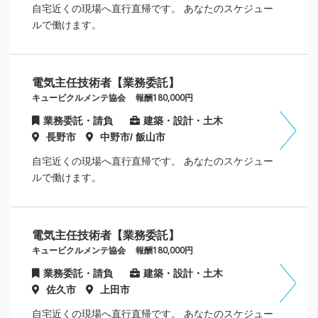
自宅近くの現場へ直行直帰です。 あなたのスケジュー
ルで働けます。
電気主任技術者【業務委託】
キュービクルメンテ協会
報酬180,000円
業務委託・請負
建築・設計・土木
長野市
中野市/ 飯山市
自宅近くの現場へ直行直帰です。 あなたのスケジュー
ルで働けます。
電気主任技術者【業務委託】
キュービクルメンテ協会
報酬180,000円
業務委託・請負
建築・設計・土木
佐久市
上田市
自宅近くの現場へ直行直帰です。 あなたのスケジュー