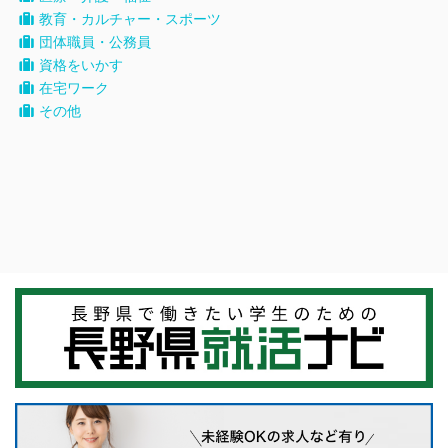
教育・カルチャー・スポーツ
団体職員・公務員
資格をいかす
在宅ワーク
その他