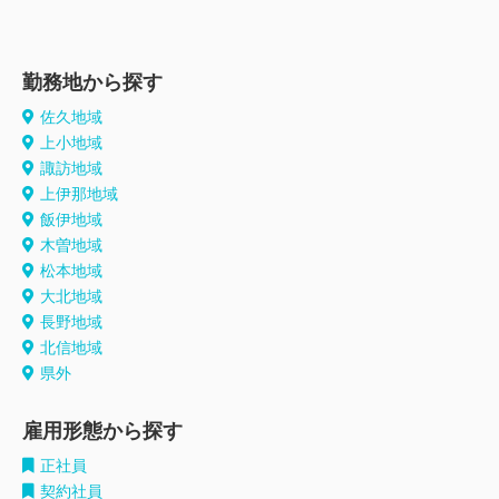
勤務地から探す
佐久地域
上小地域
諏訪地域
上伊那地域
飯伊地域
木曽地域
松本地域
大北地域
長野地域
北信地域
県外
雇用形態から探す
正社員
契約社員