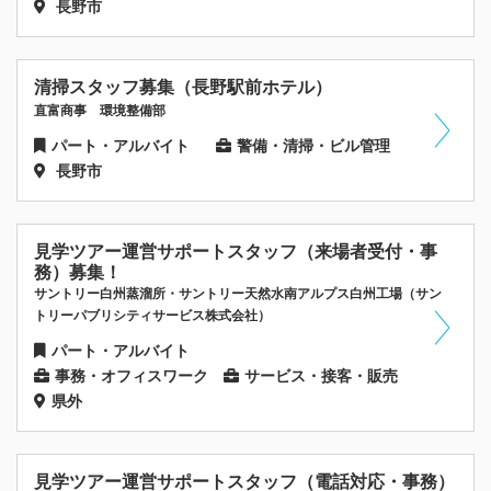
長野市
清掃スタッフ募集（長野駅前ホテル）
直富商事 環境整備部
パート・アルバイト
警備・清掃・ビル管理
長野市
見学ツアー運営サポートスタッフ（来場者受付・事
務）募集！
サントリー白州蒸溜所・サントリー天然水南アルプス白州工場（サン
トリーパブリシティサービス株式会社）
パート・アルバイト
事務・オフィスワーク
サービス・接客・販売
県外
見学ツアー運営サポートスタッフ（電話対応・事務）