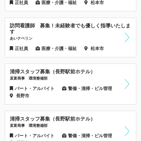
正社員
医療・介護・福祉
松本市
訪問看護師 募集！未経験者でも優しく指導いたしま
す
あいナベリン
正社員
医療・介護・福祉
松本市
清掃スタッフ募集（長野駅前ホテル）
直富商事 環境整備部
パート・アルバイト
警備・清掃・ビル管理
長野市
清掃スタッフ募集（長野駅前ホテル）
直富商事 環境整備部
パート・アルバイト
警備・清掃・ビル管理