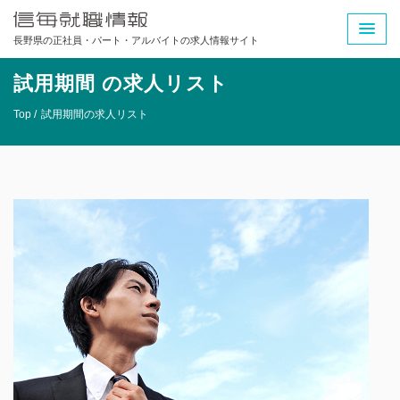
長野県の正社員・パート・アルバイトの求人情報サイト
試用期間 の求人リスト
Top /
試用期間の求人リスト