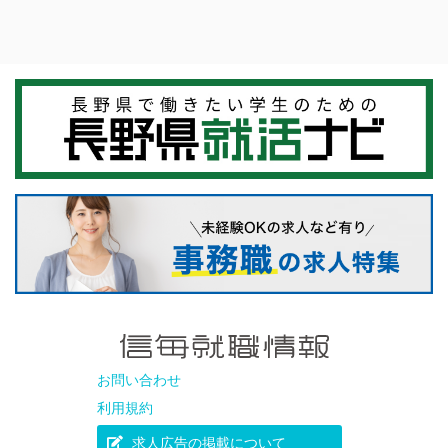
お問い合わせ
利用規約
求人広告の掲載について