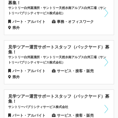
募集！
サントリー白州蒸溜所・サントリー天然水南アルプス白州工場（サン
トリーパブリシティサービス株式会社）
パート・アルバイト
事務・オフィスワーク
県外
見学ツアー運営サポートスタッフ（バックヤード）募
集！
サントリー白州蒸溜所・サントリー天然水南アルプス白州工場（サン
トリーパブリシティサービス株式会社）
パート・アルバイト
サービス・接客・販売
県外
見学ツアー運営サポートスタッフ（バックヤード）募
集！
サントリーパブリシティサービス株式会社
パート・アルバイト
サービス・接客・販売