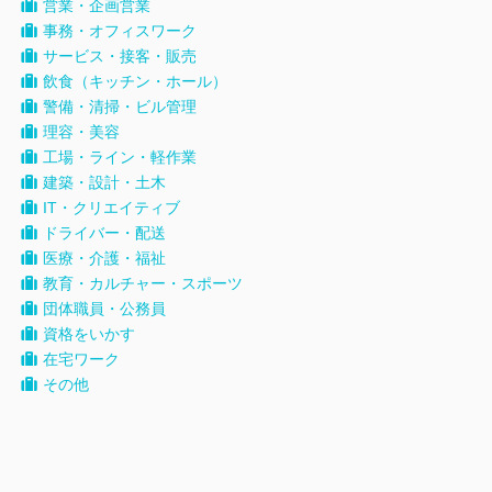
営業・企画営業
事務・オフィスワーク
サービス・接客・販売
飲食（キッチン・ホール）
警備・清掃・ビル管理
理容・美容
工場・ライン・軽作業
建築・設計・土木
IT・クリエイティブ
ドライバー・配送
医療・介護・福祉
教育・カルチャー・スポーツ
団体職員・公務員
資格をいかす
在宅ワーク
その他