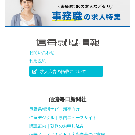
お問い合わせ
利用規約
求人広告の掲載について
信濃毎日新聞社
長野県就活ナビ｜新卒向け
信毎デジタル｜県内ニュースサイト
購読案内｜朝刊のお申し込み
信毎メディアガイド｜広告商品のご案内