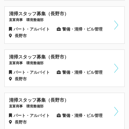
清掃スタッフ募集（長野市）
直富商事 環境整備部
パート・アルバイト
警備・清掃・ビル管理
長野市
清掃スタッフ募集（長野市）
直富商事 環境整備部
パート・アルバイト
警備・清掃・ビル管理
長野市
清掃スタッフ募集（長野市）
直富商事 環境整備部
パート・アルバイト
警備・清掃・ビル管理
長野市