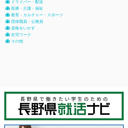
ドライバー・配送
医療・介護・福祉
教育・カルチャー・スポーツ
団体職員・公務員
資格をいかす
在宅ワーク
その他