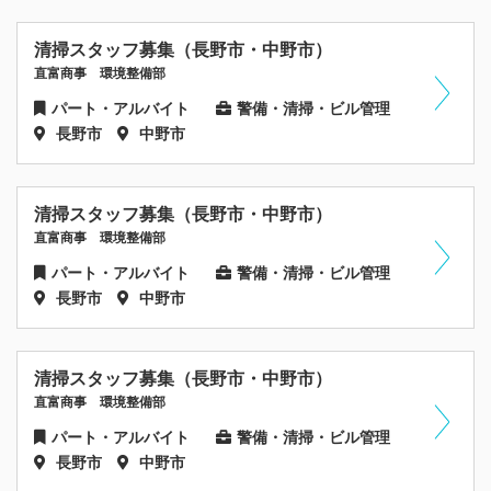
清掃スタッフ募集（長野市・中野市）
直富商事 環境整備部
パート・アルバイト
警備・清掃・ビル管理
長野市
中野市
清掃スタッフ募集（長野市・中野市）
直富商事 環境整備部
パート・アルバイト
警備・清掃・ビル管理
長野市
中野市
清掃スタッフ募集（長野市・中野市）
直富商事 環境整備部
パート・アルバイト
警備・清掃・ビル管理
長野市
中野市