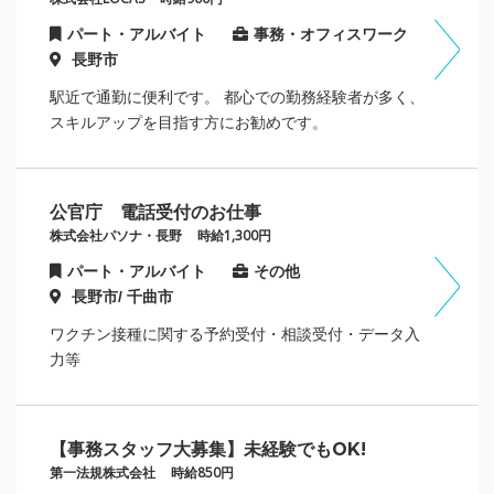
パート・アルバイト
事務・オフィスワーク
長野市
駅近で通勤に便利です。 都心での勤務経験者が多く、
スキルアップを目指す方にお勧めです。
公官庁 電話受付のお仕事
株式会社パソナ・長野
時給1,300円
パート・アルバイト
その他
長野市/ 千曲市
ワクチン接種に関する予約受付・相談受付・データ入
力等
【事務スタッフ大募集】未経験でもOK!
第一法規株式会社
時給850円