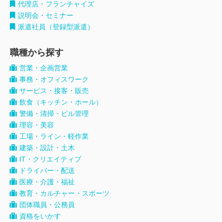
代理店・フランチャイズ
説明会・セミナー
派遣社員（登録型派遣）
職種から探す
営業・企画営業
事務・オフィスワーク
サービス・接客・販売
飲食（キッチン・ホール）
警備・清掃・ビル管理
理容・美容
工場・ライン・軽作業
建築・設計・土木
IT・クリエイティブ
ドライバー・配送
医療・介護・福祉
教育・カルチャー・スポーツ
団体職員・公務員
資格をいかす