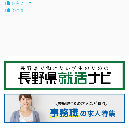
在宅ワーク
その他