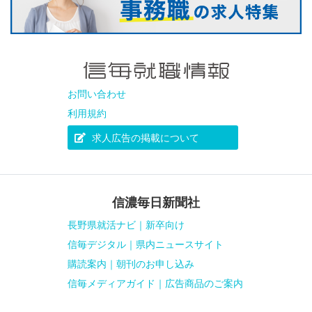
お問い合わせ
利用規約
求人広告の掲載について
信濃毎日新聞社
長野県就活ナビ｜新卒向け
信毎デジタル｜県内ニュースサイト
購読案内｜朝刊のお申し込み
信毎メディアガイド｜広告商品のご案内