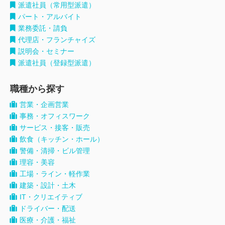
派遣社員（常用型派遣）
パート・アルバイト
業務委託・請負
代理店・フランチャイズ
説明会・セミナー
派遣社員（登録型派遣）
職種から探す
営業・企画営業
事務・オフィスワーク
サービス・接客・販売
飲食（キッチン・ホール）
警備・清掃・ビル管理
理容・美容
工場・ライン・軽作業
建築・設計・土木
IT・クリエイティブ
ドライバー・配送
医療・介護・福祉