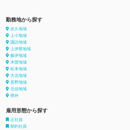
勤務地から探す
佐久地域
上小地域
諏訪地域
上伊那地域
飯伊地域
木曽地域
松本地域
大北地域
長野地域
北信地域
県外
雇用形態から探す
正社員
契約社員