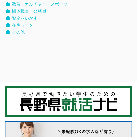
教育・カルチャー・スポーツ
団体職員・公務員
資格をいかす
在宅ワーク
その他