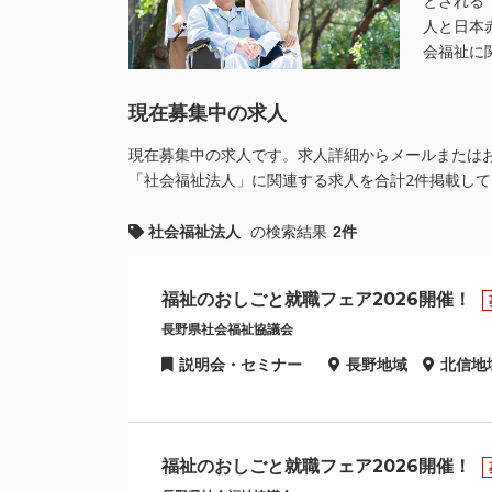
とされる
人と日本
会福祉に
現在募集中の求人
現在募集中の求人です。求人詳細からメールまたは
「社会福祉法人」に関連する求人を合計2件掲載して
社会福祉法人
の検索結果
2件
福祉のおしごと就職フェア2026開催！
長野県社会福祉協議会
説明会・セミナー
長野地域
北信地
福祉のおしごと就職フェア2026開催！