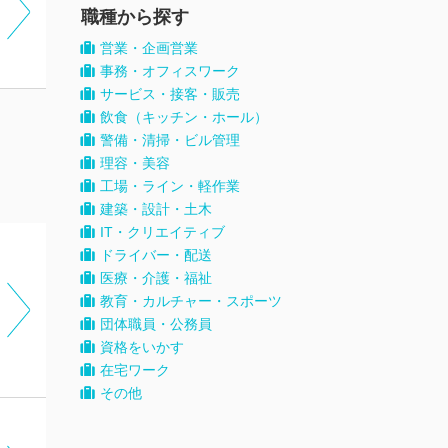
職種から探す
営業・企画営業
事務・オフィスワーク
サービス・接客・販売
飲食（キッチン・ホール）
警備・清掃・ビル管理
理容・美容
工場・ライン・軽作業
建築・設計・土木
IT・クリエイティブ
ドライバー・配送
医療・介護・福祉
教育・カルチャー・スポーツ
団体職員・公務員
資格をいかす
在宅ワーク
その他