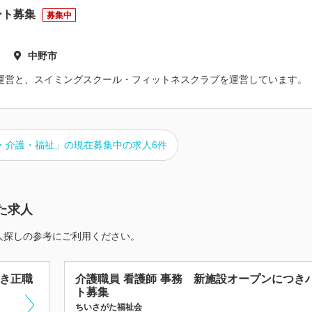
ート募集
募集中
中野市
運営と、スイミングスクール・フィットネスクラブを運営しています。
・介護・福祉」の現在募集中の求人6件
た求人
人探しの参考にご利用ください。
つき正職
介護職員 看護師 事務 新施設オープンにつき
ト募集
ちいさがた福祉会