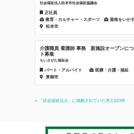
社会福祉法人松本市社会福祉協議会
正社員
教育・カルチャー・スポーツ
資格をいか
松本市
介護職員 看護師 事務 新施設オープンに
ト募集
ちいさがた福祉会
パート・アルバイト
医療・介護・福祉
東御市
« 「社会福祉法人」に掲載されていた求人923件