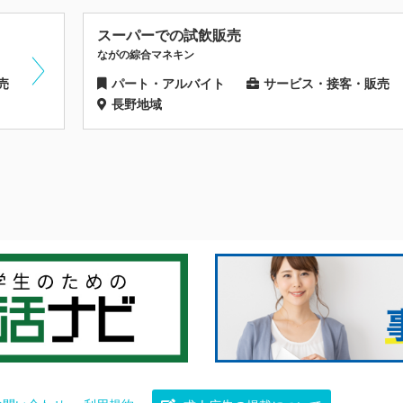
スーパーでの試飲販売
ながの綜合マネキン
売
パート・アルバイト
サービス・接客・販売
長野地域