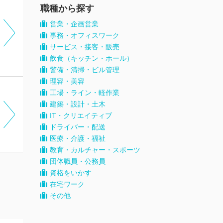
職種から探す
営業・企画営業
事務・オフィスワーク
サービス・接客・販売
飲食（キッチン・ホール）
警備・清掃・ビル管理
理容・美容
工場・ライン・軽作業
建築・設計・土木
IT・クリエイティブ
ドライバー・配送
医療・介護・福祉
教育・カルチャー・スポーツ
団体職員・公務員
資格をいかす
在宅ワーク
その他