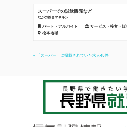
スーパーでの試飲販売など
ながの綜合マネキン
パート・アルバイト
サービス・接客・販
松本地域
« 「スーパー」に掲載されていた求人48件