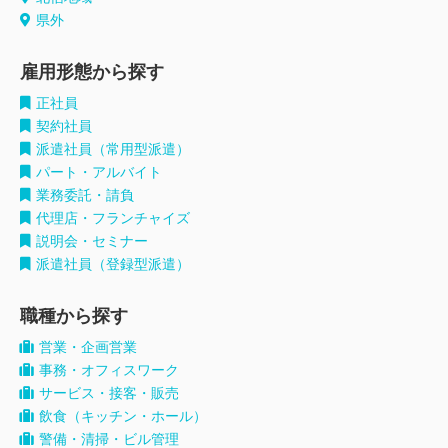
県外
雇用形態から探す
正社員
契約社員
派遣社員（常用型派遣）
パート・アルバイト
業務委託・請負
代理店・フランチャイズ
説明会・セミナー
派遣社員（登録型派遣）
職種から探す
営業・企画営業
事務・オフィスワーク
サービス・接客・販売
飲食（キッチン・ホール）
警備・清掃・ビル管理