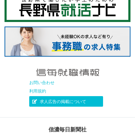
お問い合わせ
利用規約
求人広告の掲載について
信濃毎日新聞社