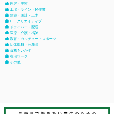
理容・美容
工場・ライン・軽作業
建築・設計・土木
IT・クリエイティブ
ドライバー・配送
医療・介護・福祉
教育・カルチャー・スポーツ
団体職員・公務員
資格をいかす
在宅ワーク
その他