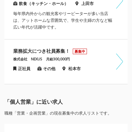
飲食（キッチン・ホール）
上田市
毎年県内外からの観光客やリーピーターが多い当店
は、アットホームな雰囲気で、学生や主婦の方など幅
広い年代が活躍中です。
業務拡大につき社員募集！
募集中
株式会社 NEXUS
月給300,000円
正社員
その他
松本市
「個人営業」に近い求人
職種「営業・企画営業」の現在募集中の求人リストです。