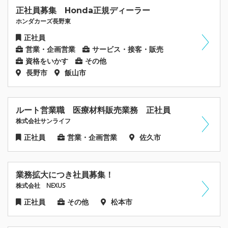
正社員募集 Honda正規ディーラー
ホンダカーズ長野東
正社員
営業・企画営業
サービス・接客・販売
資格をいかす
その他
長野市
飯山市
ルート営業職 医療材料販売業務 正社員
株式会社サンライフ
正社員
営業・企画営業
佐久市
業務拡大につき社員募集！
株式会社 NEXUS
正社員
その他
松本市