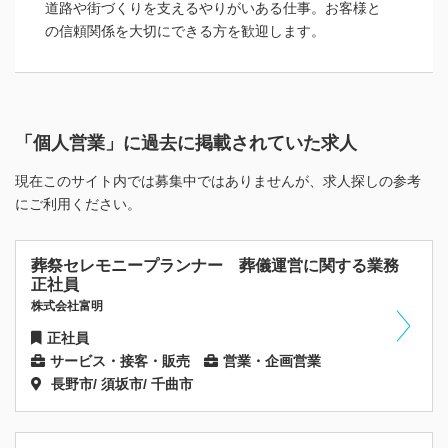
道路や街づくりを支えるやりがいある仕事。お客様と
の信頼関係を大切にできる方を歓迎します。
「個人営業」に過去に掲載されていた求人
現在このサイト内では募集中ではありませんが、求人探しの参考
にご利用ください。
葬祭セレモニープランナー 葬儀運営に関する業務
正社員
株式会社富明
正社員
サービス・接客・販売
営業・企画営業
長野市/ 須坂市/ 千曲市