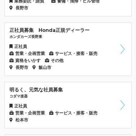
業務委託・請負
警備・清掃・ビル管理
長野市
正社員募集 Honda正規ディーラー
ホンダカーズ長野東
正社員
営業・企画営業
サービス・接客・販売
資格をいかす
その他
長野市
飯山市
明るく、元気な社員募集
コダマ楽器
正社員
営業・企画営業
サービス・接客・販売
松本市