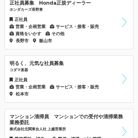
正社員募集 Honda正規ディーラー
ホンダカーズ長野東
正社員
営業・企画営業
サービス・接客・販売
資格をいかす
その他
長野市
飯山市
明るく、元気な社員募集
コダマ楽器
正社員
営業・企画営業
サービス・接客・販売
松本市
マンション清掃員 マンションでの受付や清掃業務
業務委託
株式会社北関東合人社 上越営業所