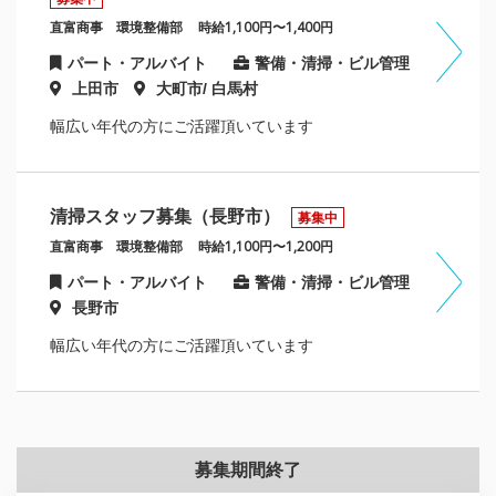
直富商事 環境整備部
時給1,100円〜1,400円
パート・アルバイト
警備・清掃・ビル管理
上田市
大町市/ 白馬村
幅広い年代の方にご活躍頂いています
清掃スタッフ募集（長野市）
募集中
直富商事 環境整備部
時給1,100円〜1,200円
パート・アルバイト
警備・清掃・ビル管理
長野市
幅広い年代の方にご活躍頂いています
募集期間終了