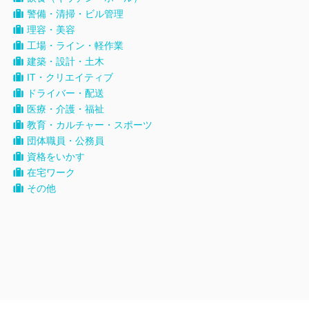
警備・清掃・ビル管理
理容・美容
工場・ライン・軽作業
建築・設計・土木
IT・クリエイティブ
ドライバー・配送
医療・介護・福祉
教育・カルチャー・スポーツ
団体職員・公務員
資格をいかす
在宅ワーク
その他