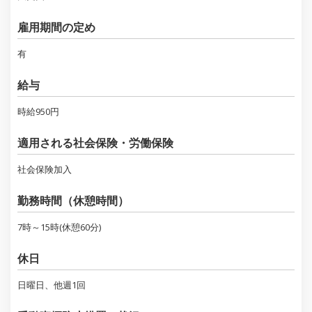
雇用期間の定め
有
給与
時給950円
適用される社会保険・労働保険
社会保険加入
勤務時間（休憩時間）
7時～15時(休憩60分)
休日
日曜日、他週1回