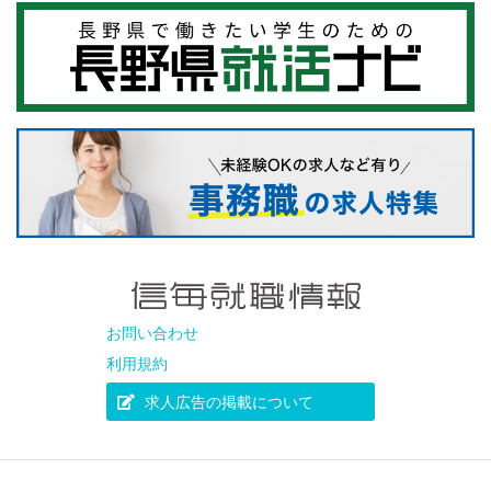
お問い合わせ
利用規約
求人広告の掲載について