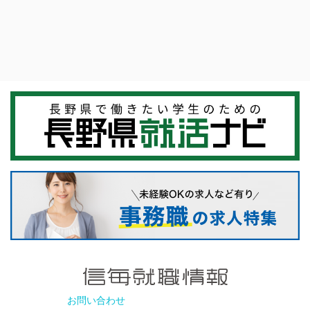
お問い合わせ