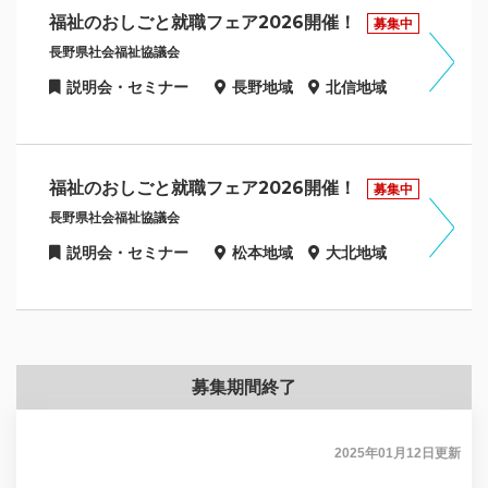
福祉のおしごと就職フェア2026開催！
募集中
長野県社会福祉協議会
説明会・セミナー
長野地域
北信地域
福祉のおしごと就職フェア2026開催！
募集中
長野県社会福祉協議会
説明会・セミナー
松本地域
大北地域
募集期間終了
2025年01月12日
更新