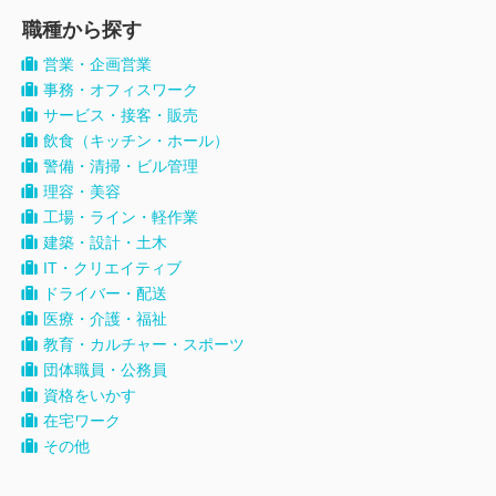
職種から探す
営業・企画営業
事務・オフィスワーク
サービス・接客・販売
飲食（キッチン・ホール）
警備・清掃・ビル管理
理容・美容
工場・ライン・軽作業
建築・設計・土木
IT・クリエイティブ
ドライバー・配送
医療・介護・福祉
教育・カルチャー・スポーツ
団体職員・公務員
資格をいかす
在宅ワーク
その他