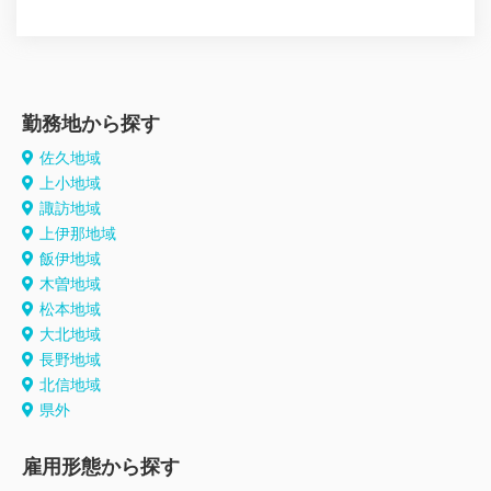
勤務地から探す
佐久地域
上小地域
諏訪地域
上伊那地域
飯伊地域
木曽地域
松本地域
大北地域
長野地域
北信地域
県外
雇用形態から探す