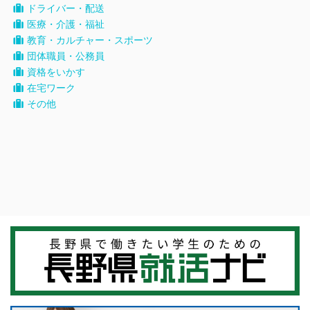
ドライバー・配送
医療・介護・福祉
教育・カルチャー・スポーツ
団体職員・公務員
資格をいかす
在宅ワーク
その他