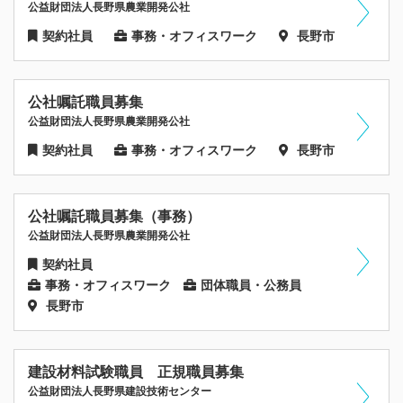
公益財団法人長野県農業開発公社
契約社員
事務・オフィスワーク
長野市
公社嘱託職員募集
公益財団法人長野県農業開発公社
契約社員
事務・オフィスワーク
長野市
公社嘱託職員募集（事務）
公益財団法人長野県農業開発公社
契約社員
事務・オフィスワーク
団体職員・公務員
長野市
建設材料試験職員 正規職員募集
公益財団法人長野県建設技術センター