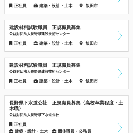
正社員
建築・設計・土木
飯田市
建設材料試験職員 正規職員募集
公益財団法人長野県建設技術センター
正社員
建築・設計・土木
飯田市
建設材料試験職員 正規職員募集
公益財団法人長野県建設技術センター
正社員
建築・設計・土木
飯田市
長野県下水道公社 正規職員募集〈高校卒業程度・土
木職〉
公益財団法人長野県下水道公社
正社員
建築・設計・土木
団体職員・公務員