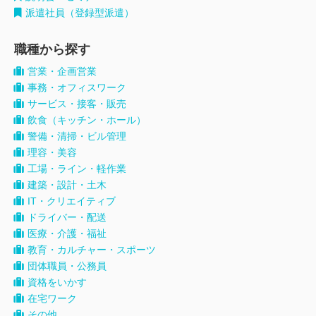
派遣社員（登録型派遣）
職種から探す
営業・企画営業
事務・オフィスワーク
サービス・接客・販売
飲食（キッチン・ホール）
警備・清掃・ビル管理
理容・美容
工場・ライン・軽作業
建築・設計・土木
IT・クリエイティブ
ドライバー・配送
医療・介護・福祉
教育・カルチャー・スポーツ
団体職員・公務員
資格をいかす
在宅ワーク
その他