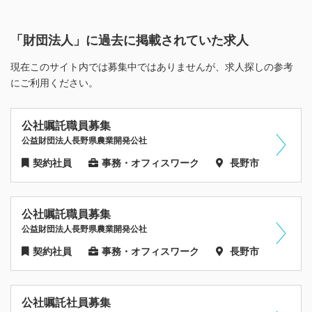
「財団法人」に過去に掲載されていた求人
現在このサイト内では募集中ではありませんが、求人探しの参考
にご利用ください。
公社嘱託職員募集
公益財団法人長野県農業開発公社
契約社員
事務・オフィスワーク
長野市
公社嘱託職員募集
公益財団法人長野県農業開発公社
契約社員
事務・オフィスワーク
長野市
公社嘱託社員募集