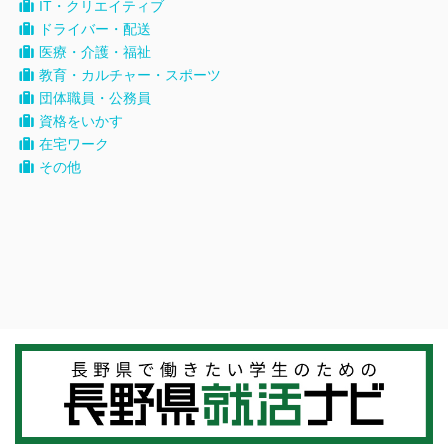
IT・クリエイティブ
ドライバー・配送
医療・介護・福祉
教育・カルチャー・スポーツ
団体職員・公務員
資格をいかす
在宅ワーク
その他