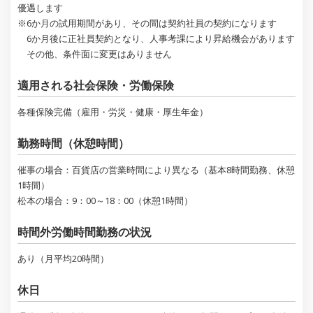
優遇します
※6か月の試用期間があり、その間は契約社員の契約になります
6か月後に正社員契約となり、人事考課により昇給機会があります
その他、条件面に変更はありません
適用される社会保険・労働保険
各種保険完備（雇用・労災・健康・厚生年金）
勤務時間（休憩時間）
催事の場合：百貨店の営業時間により異なる（基本8時間勤務、休憩
1時間）
松本の場合：9：00～18：00（休憩1時間）
時間外労働時間勤務の状況
あり（月平均20時間）
休日