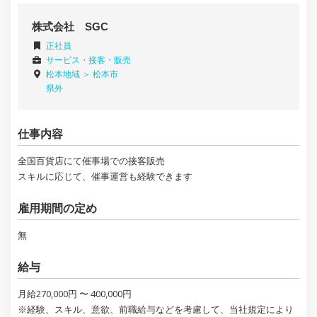
株式会社 SGC
正社員
サービス・接客・販売
松本地域 ＞
松本市
県外
仕事内容
全国百貨店にて催事場での接客販売
スキルに応じて、催事運営も経験できます
雇用期間の定め
無
給与
月給270,000円 〜 400,000円
※経験、スキル、意欲、前職給与などを考慮して、当社規定により