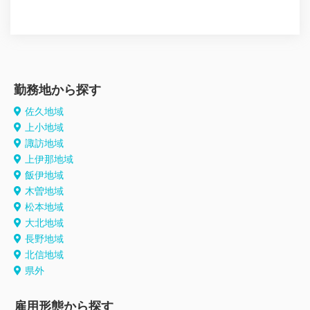
勤務地から探す
佐久地域
上小地域
諏訪地域
上伊那地域
飯伊地域
木曽地域
松本地域
大北地域
長野地域
北信地域
県外
雇用形態から探す