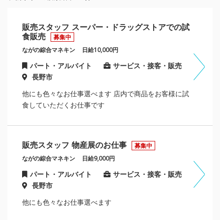
販売スタッフ スーパー・ドラッグストアでの試
食販売
募集中
ながの綜合マネキン
日給10,000円
パート・アルバイト
サービス・接客・販売
長野市
他にも色々なお仕事選べます 店内で商品をお客様に試
食していただくお仕事です
販売スタッフ 物産展のお仕事
募集中
ながの綜合マネキン
日給9,000円
パート・アルバイト
サービス・接客・販売
長野市
他にも色々なお仕事選べます