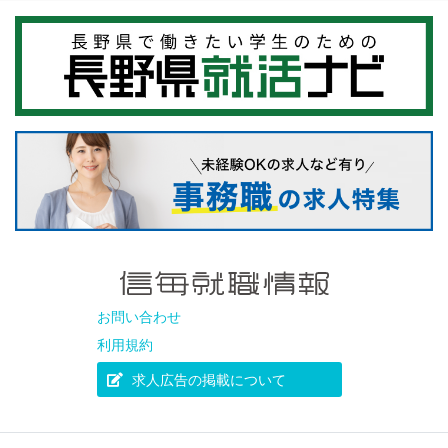
お問い合わせ
利用規約
求人広告の掲載について