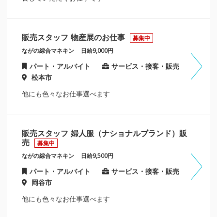
販売スタッフ 物産展のお仕事
募集中
ながの綜合マネキン
日給9,000円
パート・アルバイト
サービス・接客・販売
松本市
他にも色々なお仕事選べます
販売スタッフ 婦人服（ナショナルブランド）販
売
募集中
ながの綜合マネキン
日給9,500円
パート・アルバイト
サービス・接客・販売
岡谷市
他にも色々なお仕事選べます