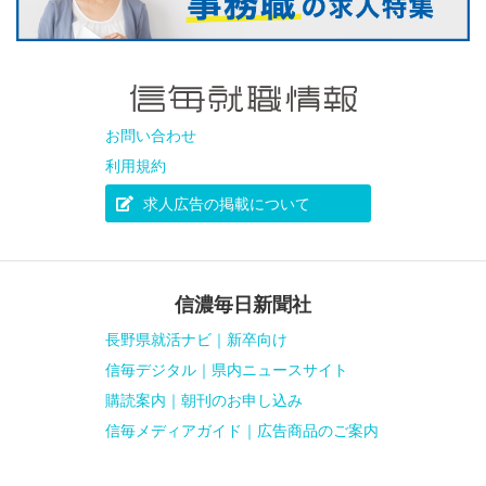
お問い合わせ
利用規約
求人広告の掲載について
信濃毎日新聞社
長野県就活ナビ｜新卒向け
信毎デジタル｜県内ニュースサイト
購読案内｜朝刊のお申し込み
信毎メディアガイド｜広告商品のご案内