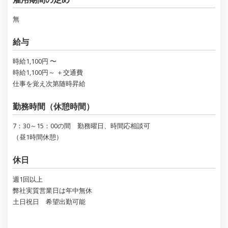
無
給与
時給1,100円 〜
時給1,100円～ ＋交通費
仕事を覚え次第随時昇給
勤務時間（休憩時間）
7：30～15：00の間 勤務曜日、時間応相談可
（昼1時間休憩）
休日
週1回以上
弊社実質営業日は年中無休
土日祝日 希望出勤可能