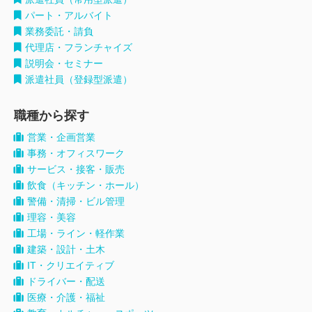
パート・アルバイト
業務委託・請負
代理店・フランチャイズ
説明会・セミナー
派遣社員（登録型派遣）
職種から探す
営業・企画営業
事務・オフィスワーク
サービス・接客・販売
飲食（キッチン・ホール）
警備・清掃・ビル管理
理容・美容
工場・ライン・軽作業
建築・設計・土木
IT・クリエイティブ
ドライバー・配送
医療・介護・福祉