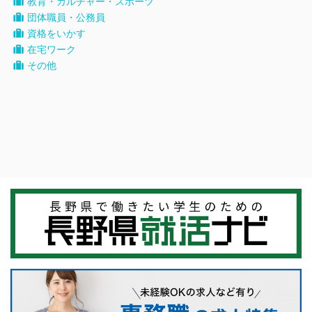
教育・カルチャー・スポーツ
団体職員・公務員
資格をいかす
在宅ワーク
その他