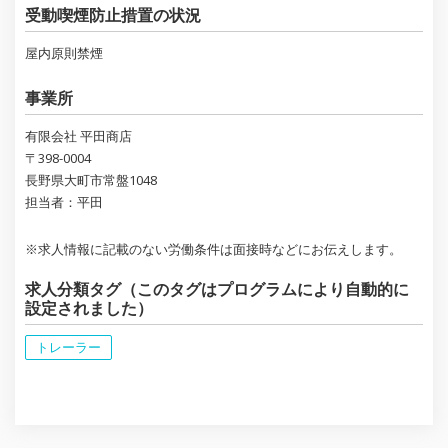
受動喫煙防止措置の状況
屋内原則禁煙
事業所
有限会社 平田商店
〒398-0004
長野県大町市常盤1048
担当者：平田
※求人情報に記載のない労働条件は面接時などにお伝えします。
求人分類タグ（このタグはプログラムにより自動的に
設定されました）
トレーラー