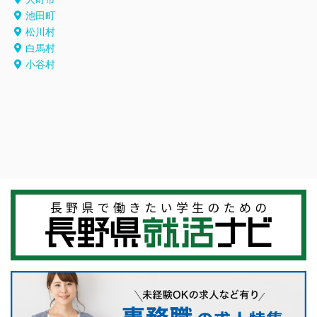
池田町
松川村
白馬村
小谷村