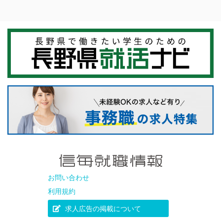
お問い合わせ
利用規約
求人広告の掲載について