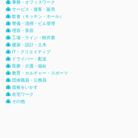
事務・オフィスワーク
サービス・接客・販売
飲食（キッチン・ホール）
警備・清掃・ビル管理
理容・美容
工場・ライン・軽作業
建築・設計・土木
IT・クリエイティブ
ドライバー・配送
医療・介護・福祉
教育・カルチャー・スポーツ
団体職員・公務員
資格をいかす
在宅ワーク
その他