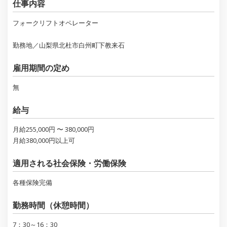
仕事内容
フォークリフトオペレーター
勤務地／山梨県北杜市白州町下教来石
雇用期間の定め
無
給与
月給255,000円 〜 380,000円
月給380,000円以上可
適用される社会保険・労働保険
各種保険完備
勤務時間（休憩時間）
7：30～16：30