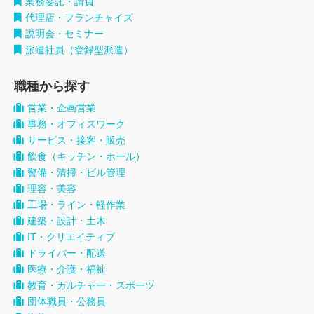
業務委託・請負
代理店・フランチャイズ
説明会・セミナー
派遣社員（登録型派遣）
職種から探す
営業・企画営業
事務・オフィスワーク
サービス・接客・販売
飲食（キッチン・ホール）
警備・清掃・ビル管理
理容・美容
工場・ライン・軽作業
建築・設計・土木
IT・クリエイティブ
ドライバー・配送
医療・介護・福祉
教育・カルチャー・スポーツ
団体職員・公務員