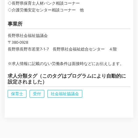
◇長野県保育士人材バンク相談コーナー
◇介護労働安定センター相談コーナー 他
事業所
長野県社会福祉協議会
〒380-0928
長野県長野市若里7-1-7 長野県社会福祉総合センター ４階
※求人情報に記載のない労働条件は面接時などにお伝えします。
求人分類タグ（このタグはプログラムにより自動的に
設定されました）
保育士
受付
社会福祉協議会