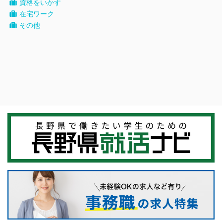
資格をいかす
在宅ワーク
その他