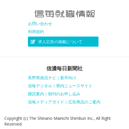
お問い合わせ
利用規約
求人広告の掲載について
信濃毎日新聞社
長野県就活ナビ｜新卒向け
信毎デジタル｜県内ニュースサイト
購読案内｜朝刊のお申し込み
信毎メディアガイド｜広告商品のご案内
Copyright (c) The Shinano Mainichi Shimbun Inc., All Right
Reserved.