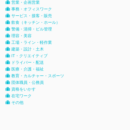
営業・企画営業
事務・オフィスワーク
サービス・接客・販売
飲食（キッチン・ホール）
警備・清掃・ビル管理
理容・美容
工場・ライン・軽作業
建築・設計・土木
IT・クリエイティブ
ドライバー・配送
医療・介護・福祉
教育・カルチャー・スポーツ
団体職員・公務員
資格をいかす
在宅ワーク
その他