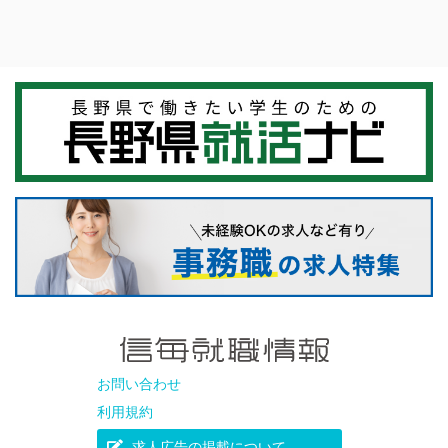
お問い合わせ
利用規約
求人広告の掲載について