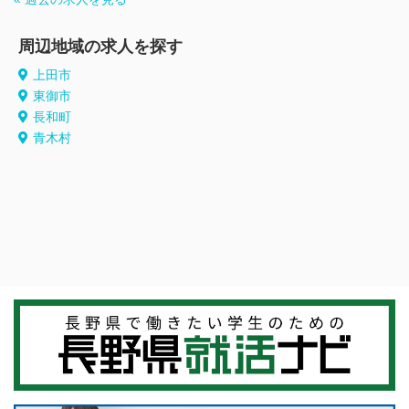
周辺地域の求人を探す
上田市
東御市
長和町
青木村