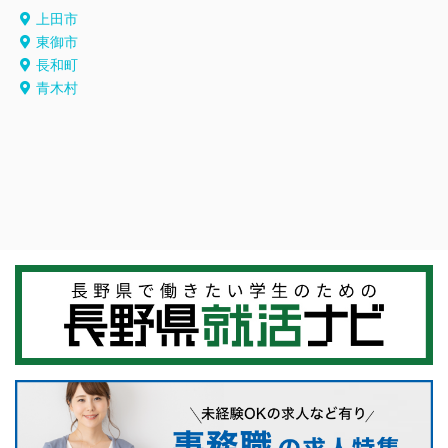
上田市
東御市
長和町
青木村