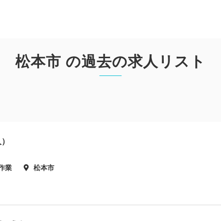
松本市 の過去の求人リスト
人）
作業
松本市