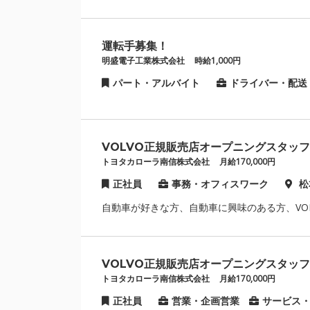
運転手募集！
明盛電子工業株式会社
時給1,000円
パート・アルバイト
ドライバー・配送
VOLVO正規販売店オープニングスタッ
トヨタカローラ南信株式会社
月給170,000円
正社員
事務・オフィスワーク
松
自動車が好きな方、自動車に興味のある方、VO
VOLVO正規販売店オープニングスタッ
トヨタカローラ南信株式会社
月給170,000円
正社員
営業・企画営業
サービス