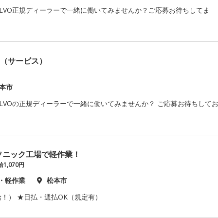
LVO正規ディーラーで一緒に働いてみませんか？ご応募お待ちしてま
フ（サービス）
本市
LVOの正規ディーラーで一緒に働いてみませんか？ ご応募お待ちして
ソニック工場で軽作業！
1,070円
・軽作業
松本市
！） ★日払・週払OK（規定有）