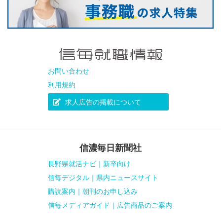
お問い合わせ
利用規約
求人広告の掲載について
信濃毎日新聞社
長野県就活ナビ｜新卒向け
信毎デジタル｜県内ニュースサイト
購読案内｜朝刊のお申し込み
信毎メディアガイド｜広告商品のご案内