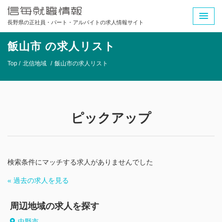
長野県の正社員・パート・アルバイトの求人情報サイト
飯山市 の求人リスト
Top /
北信地域
/
飯山市の求人リスト
ピックアップ
検索条件にマッチする求人がありませんでした
« 過去の求人を見る
周辺地域の求人を探す
中野市