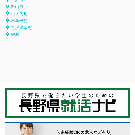
飯山市
山ノ内町
木島平村
野沢温泉村
栄村