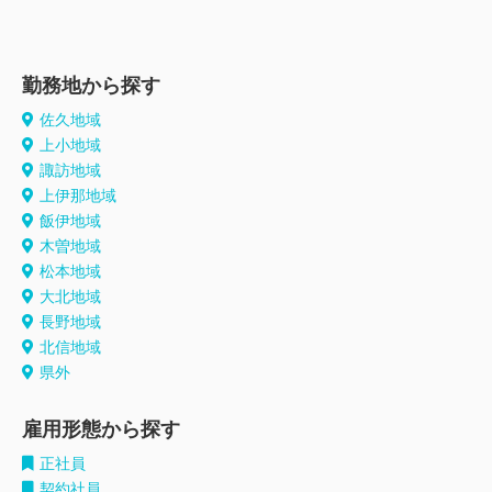
勤務地から探す
佐久地域
上小地域
諏訪地域
上伊那地域
飯伊地域
木曽地域
松本地域
大北地域
長野地域
北信地域
県外
雇用形態から探す
正社員
契約社員