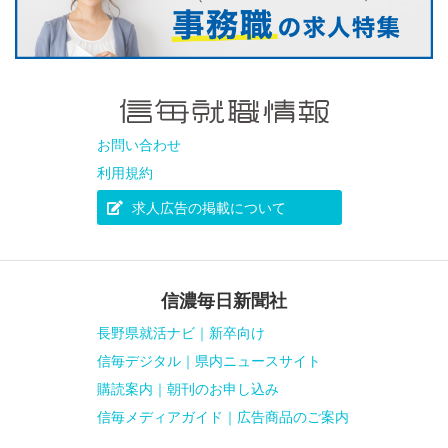
お問い合わせ
利用規約
求人広告の掲載について
信濃毎日新聞社
長野県就活ナビ｜新卒向け
信毎デジタル｜県内ニュースサイト
購読案内｜朝刊のお申し込み
信毎メディアガイド｜広告商品のご案内