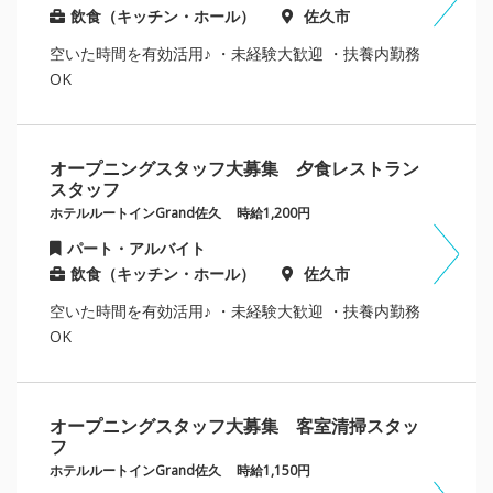
飲食（キッチン・ホール）
佐久市
空いた時間を有効活用♪ ・未経験大歓迎 ・扶養内勤務
OK
オープニングスタッフ大募集 夕食レストラン
スタッフ
ホテルルートインGrand佐久
時給1,200円
パート・アルバイト
飲食（キッチン・ホール）
佐久市
空いた時間を有効活用♪ ・未経験大歓迎 ・扶養内勤務
OK
オープニングスタッフ大募集 客室清掃スタッ
フ
ホテルルートインGrand佐久
時給1,150円