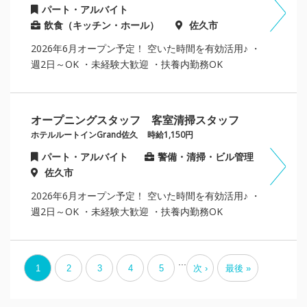
パート・アルバイト
飲食（キッチン・ホール）
佐久市
2026年6月オープン予定！ 空いた時間を有効活用♪ ・
週2日～OK ・未経験大歓迎 ・扶養内勤務OK
オープニングスタッフ 客室清掃スタッフ
ホテルルートインGrand佐久
時給1,150円
パート・アルバイト
警備・清掃・ビル管理
佐久市
2026年6月オープン予定！ 空いた時間を有効活用♪ ・
週2日～OK ・未経験大歓迎 ・扶養内勤務OK
...
1
2
3
4
5
次 ›
最後 »