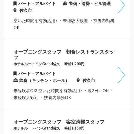
パート・アルバイト
警備・清掃・ビル管理
佐久市
空いた時間を有効活用♪ ・未経験大歓迎 ・扶養内勤務
OK
オープニングスタッフ 朝食レストランスタッ
フ
ホテルルートインGrand佐久
時給1,200円
パート・アルバイト
飲食（キッチン・ホール）
佐久市
未経験者OK! 空いた時間を有効活用♪ ・週2日～OK ・
未経験大歓迎 ・扶養内勤務OK
オープニングスタッフ 客室清掃スタッフ
ホテルルートインGrand佐久
時給1,150円