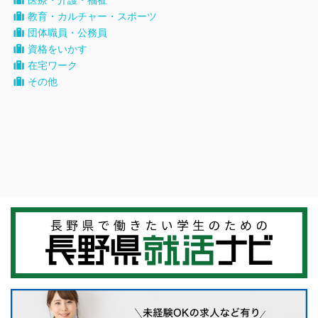
医療・介護・福祉
教育・カルチャー・スポーツ
団体職員・公務員
資格をいかす
在宅ワーク
その他