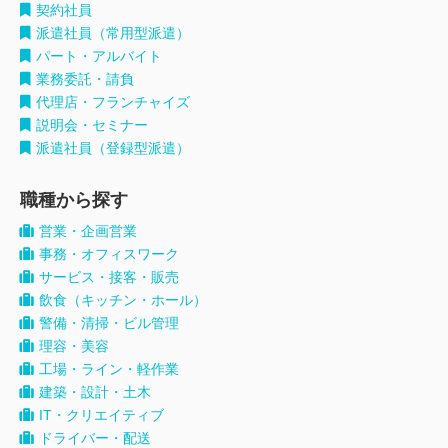
契約社員
派遣社員（常用型派遣）
パート・アルバイト
業務委託・請負
代理店・フランチャイズ
説明会・セミナー
派遣社員（登録型派遣）
職種から探す
営業・企画営業
事務・オフィスワーク
サービス・接客・販売
飲食（キッチン・ホール）
警備・清掃・ビル管理
理容・美容
工場・ライン・軽作業
建築・設計・土木
IT・クリエイティブ
ドライバー・配送