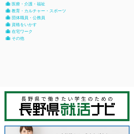
医療・介護・福祉
教育・カルチャー・スポーツ
団体職員・公務員
資格をいかす
在宅ワーク
その他