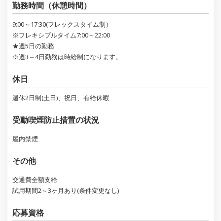
勤務時間（休憩時間）
9:00～17:30(フレックスタイム制）
※フレキシブルタイム7:00～22:00
★週5日の勤務
※週3～4日勤務は時給制になります。
休日
週休2日制(土日)、祝日、有給休暇
受動喫煙防止措置の状況
屋内禁煙
その他
交通費全額支給
試用期間2～3ヶ月あり(条件変更なし)
応募資格