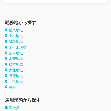
勤務地から探す
佐久地域
上小地域
諏訪地域
上伊那地域
飯伊地域
木曽地域
松本地域
大北地域
長野地域
北信地域
県外
雇用形態から探す
正社員