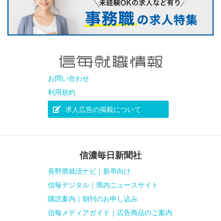
お問い合わせ
利用規約
求人広告の掲載について
信濃毎日新聞社
長野県就活ナビ｜新卒向け
信毎デジタル｜県内ニュースサイト
購読案内｜朝刊のお申し込み
信毎メディアガイド｜広告商品のご案内