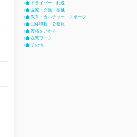
ドライバー・配送
医療・介護・福祉
教育・カルチャー・スポーツ
団体職員・公務員
資格をいかす
在宅ワーク
その他