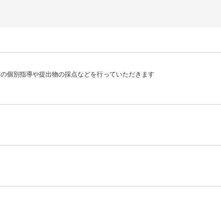
材の個別指導や提出物の採点などを行っていただきます