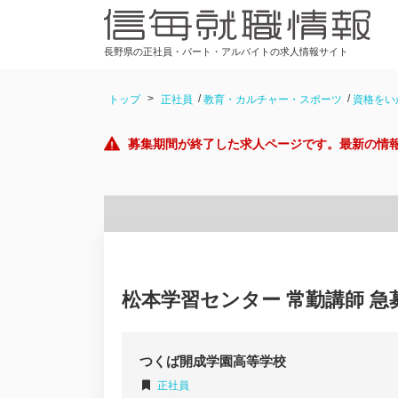
長野県の正社員・パート・アルバイトの求人情報サイト
トップ
正社員
教育・カルチャー・スポーツ
資格をい
募集期間が終了した求人ページです。最新の情
松本学習センター 常勤講師 急
つくば開成学園高等学校
正社員