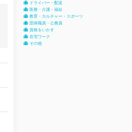
ドライバー・配送
医療・介護・福祉
教育・カルチャー・スポーツ
団体職員・公務員
資格をいかす
在宅ワーク
その他