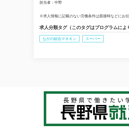
担当者：中野
※求人情報に記載のない労働条件は面接時などにお
求人分類タグ（このタグはプログラムによ
ながの綜合マネキン
スーパー