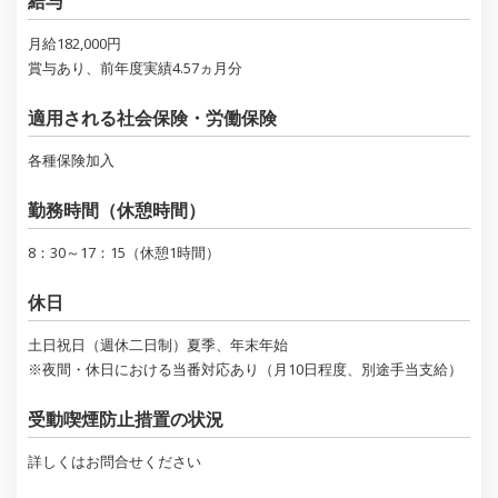
給与
月給182,000円
賞与あり、前年度実績4.57ヵ月分
適用される社会保険・労働保険
各種保険加入
勤務時間（休憩時間）
8：30～17：15（休憩1時間）
休日
土日祝日（週休二日制）夏季、年末年始
※夜間・休日における当番対応あり（月10日程度、別途手当支給）
受動喫煙防止措置の状況
詳しくはお問合せください