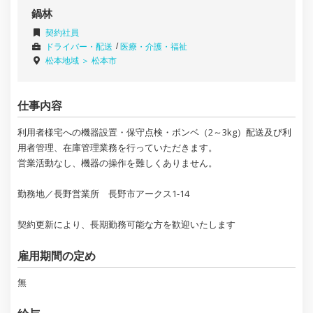
鍋林
契約社員
ドライバー・配送
医療・介護・福祉
松本地域 ＞
松本市
仕事内容
利用者様宅への機器設置・保守点検・ボンベ（2～3kg）配送及び利
用者管理、在庫管理業務を行っていただきます。
営業活動なし、機器の操作を難しくありません。
勤務地／長野営業所 長野市アークス1-14
契約更新により、長期勤務可能な方を歓迎いたします
雇用期間の定め
無