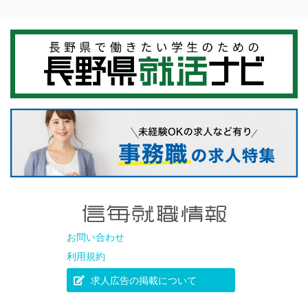
お問い合わせ
利用規約
求人広告の掲載について