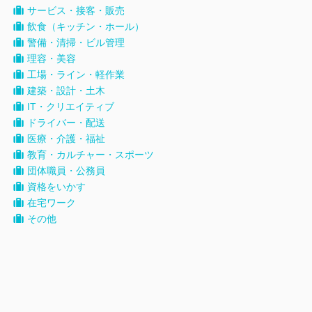
サービス・接客・販売
飲食（キッチン・ホール）
警備・清掃・ビル管理
理容・美容
工場・ライン・軽作業
建築・設計・土木
IT・クリエイティブ
ドライバー・配送
医療・介護・福祉
教育・カルチャー・スポーツ
団体職員・公務員
資格をいかす
在宅ワーク
その他