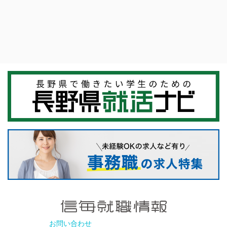
お問い合わせ