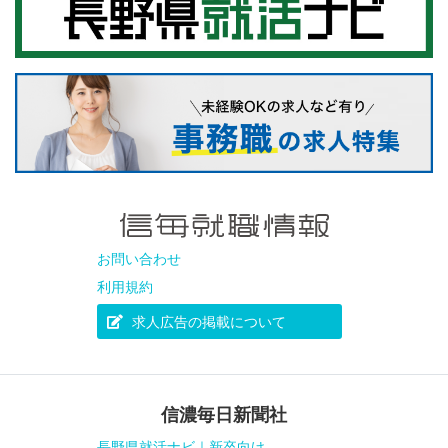
お問い合わせ
利用規約
求人広告の掲載について
信濃毎日新聞社
長野県就活ナビ｜新卒向け