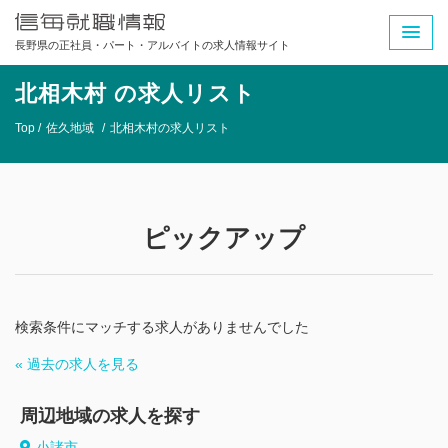
長野県の正社員・パート・アルバイトの求人情報サイト
北相木村 の求人リスト
Top /
佐久地域
/
北相木村の求人リスト
ピックアップ
検索条件にマッチする求人がありませんでした
« 過去の求人を見る
周辺地域の求人を探す
小諸市