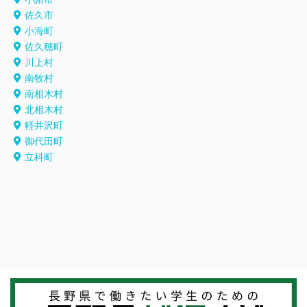
佐久市
小海町
佐久穂町
川上村
南牧村
南相木村
北相木村
軽井沢町
御代田町
立科町