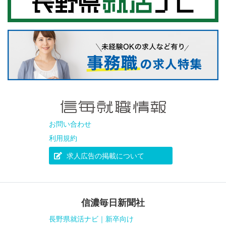
お問い合わせ
利用規約
求人広告の掲載について
信濃毎日新聞社
長野県就活ナビ｜新卒向け