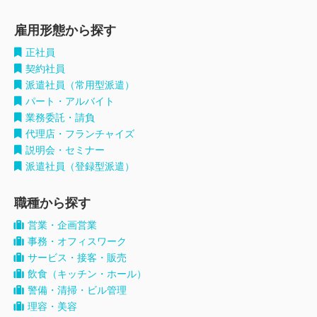
雇用形態から探す
正社員
契約社員
派遣社員（常用型派遣）
パート・アルバイト
業務委託・請負
代理店・フランチャイズ
説明会・セミナー
派遣社員（登録型派遣）
職種から探す
営業・企画営業
事務・オフィスワーク
サービス・接客・販売
飲食（キッチン・ホール）
警備・清掃・ビル管理
理容・美容