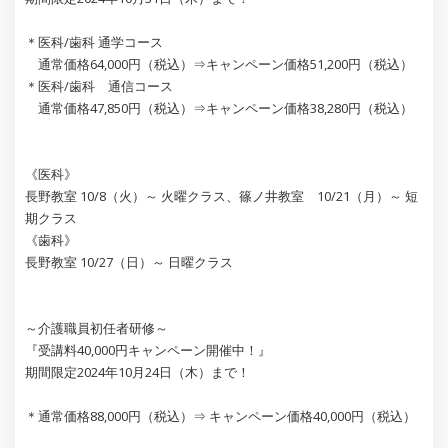
＊医科/歯科 通学コース
通常価格64,000円（税込）⇒キャンペーン価格51,200円（税込）
＊医科/歯科 通信コース
通常価格47,850円（税込）⇒キャンペーン価格38,280円（税込）
《医科》
長野教室 10/8（火）～ 火曜クラス、篠ノ井教室 10/21（月）～ 短
期クラス
《歯科》
長野教室 10/27（日）～ 日曜クラス
～介護職員初任者研修～
『受講料40,000円キャンペーン開催中！』
期間限定2024年10月24日（木）まで！
＊通常価格88,000円（税込）⇒ キャンペーン価格40,000円（税込）