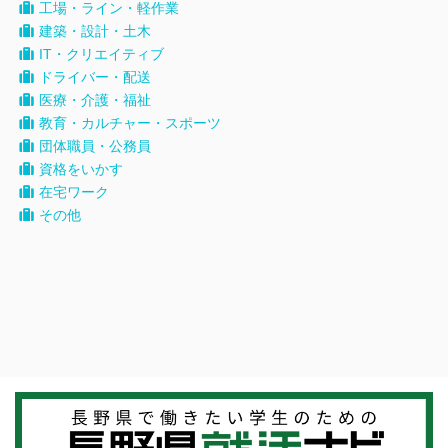
工場・ライン・軽作業
建築・設計・土木
IT・クリエイティブ
ドライバー・配送
医療・介護・福祉
教育・カルチャー・スポーツ
団体職員・公務員
資格をいかす
在宅ワーク
その他